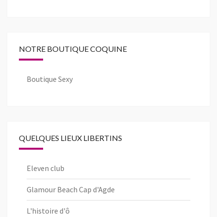
NOTRE BOUTIQUE COQUINE
Boutique Sexy
QUELQUES LIEUX LIBERTINS
Eleven club
Glamour Beach Cap d'Agde
L'histoire d'ô