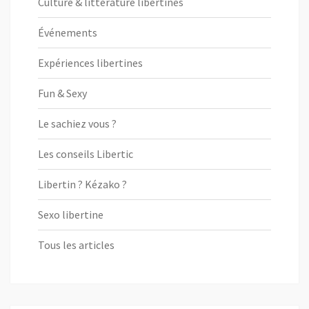
Culture & littérature libertines
Événements
Expériences libertines
Fun & Sexy
Le sachiez vous ?
Les conseils Libertic
Libertin ? Kézako ?
Sexo libertine
Tous les articles