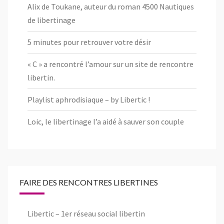
Alix de Toukane, auteur du roman 4500 Nautiques
de libertinage
5 minutes pour retrouver votre désir
« C » a rencontré l’amour sur un site de rencontre
libertin.
Playlist aphrodisiaque – by Libertic !
Loic, le libertinage l’a aidé à sauver son couple
FAIRE DES RENCONTRES LIBERTINES
Libertic – 1er réseau social libertin