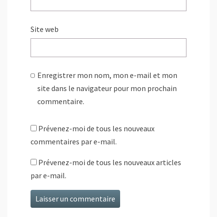
Site web
Enregistrer mon nom, mon e-mail et mon
site dans le navigateur pour mon prochain
commentaire.
Prévenez-moi de tous les nouveaux
commentaires par e-mail.
Prévenez-moi de tous les nouveaux articles
par e-mail.