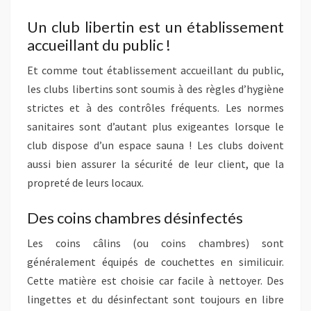
Un club libertin est un établissement
accueillant du public !
Et comme tout établissement accueillant du public,
les clubs libertins sont soumis à des règles d’hygiène
strictes et à des contrôles fréquents. Les normes
sanitaires sont d’autant plus exigeantes lorsque le
club dispose d’un espace sauna ! Les clubs doivent
aussi bien assurer la sécurité de leur client, que la
propreté de leurs locaux.
Des coins chambres désinfectés
Les coins câlins (ou coins chambres) sont
généralement équipés de couchettes en similicuir.
Cette matière est choisie car facile à nettoyer. Des
lingettes et du désinfectant sont toujours en libre