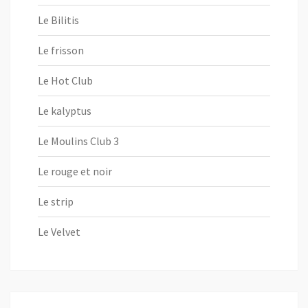
Le Bilitis
Le frisson
Le Hot Club
Le kalyptus
Le Moulins Club 3
Le rouge et noir
Le strip
Le Velvet