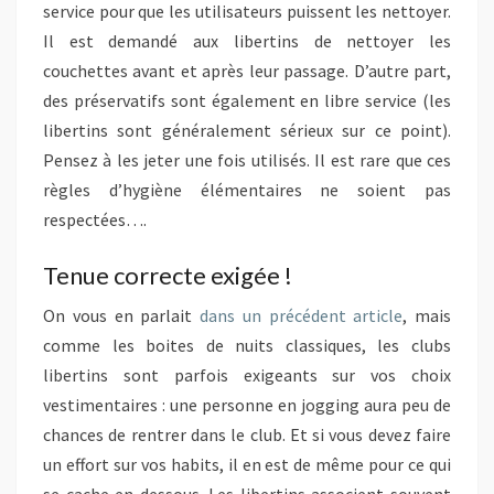
service pour que les utilisateurs puissent les nettoyer.
Il est demandé aux libertins de nettoyer les
couchettes avant et après leur passage. D’autre part,
des préservatifs sont également en libre service (les
libertins sont généralement sérieux sur ce point).
Pensez à les jeter une fois utilisés. Il est rare que ces
règles d’hygiène élémentaires ne soient pas
respectées….
Tenue correcte exigée !
On vous en parlait
dans un précédent article
, mais
comme les boites de nuits classiques, les clubs
libertins sont parfois exigeants sur vos choix
vestimentaires : une personne en jogging aura peu de
chances de rentrer dans le club. Et si vous devez faire
un effort sur vos habits, il en est de même pour ce qui
se cache en dessous. Les libertins associent souvent