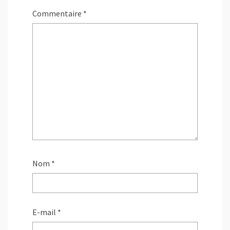
Commentaire
*
Nom
*
E-mail
*