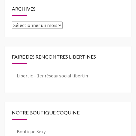
ARCHIVES
Archives
FAIRE DES RENCONTRES LIBERTINES
Libertic – 1er réseau social libertin
NOTRE BOUTIQUE COQUINE
Boutique Sexy