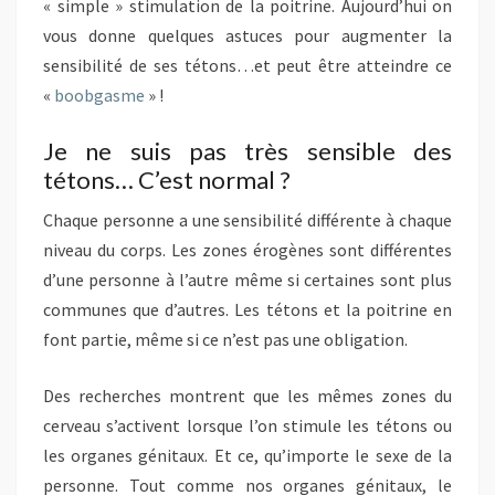
« simple » stimulation de la poitrine. Aujourd’hui on
vous donne quelques astuces pour augmenter la
sensibilité de ses tétons…et peut être atteindre ce
«
boobgasme
» !
Je ne suis pas très sensible des
tétons… C’est normal ?
Chaque personne a une sensibilité différente à chaque
niveau du corps. Les zones érogènes sont différentes
d’une personne à l’autre même si certaines sont plus
communes que d’autres. Les tétons et la poitrine en
font partie, même si ce n’est pas une obligation.
Des recherches montrent que les mêmes zones du
cerveau s’activent lorsque l’on stimule les tétons ou
les organes génitaux. Et ce, qu’importe le sexe de la
personne. Tout comme nos organes génitaux, le