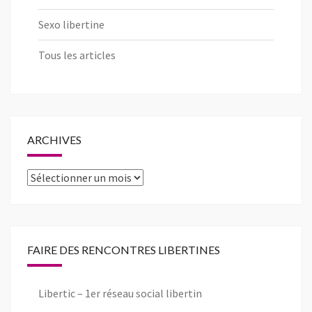
Sexo libertine
Tous les articles
ARCHIVES
Archives
FAIRE DES RENCONTRES LIBERTINES
Libertic – 1er réseau social libertin