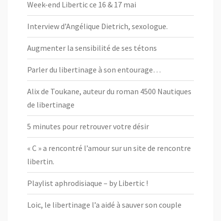
Week-end Libertic ce 16 & 17 mai
Interview d’Angélique Dietrich, sexologue.
Augmenter la sensibilité de ses tétons
Parler du libertinage à son entourage…
Alix de Toukane, auteur du roman 4500 Nautiques
de libertinage
5 minutes pour retrouver votre désir
« C » a rencontré l’amour sur un site de rencontre
libertin.
Playlist aphrodisiaque – by Libertic !
Loic, le libertinage l’a aidé à sauver son couple