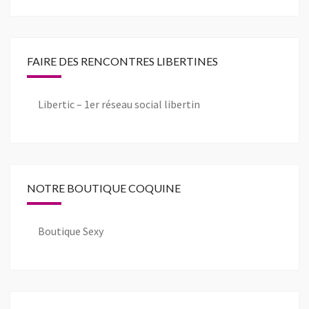
FAIRE DES RENCONTRES LIBERTINES
Libertic – 1er réseau social libertin
NOTRE BOUTIQUE COQUINE
Boutique Sexy