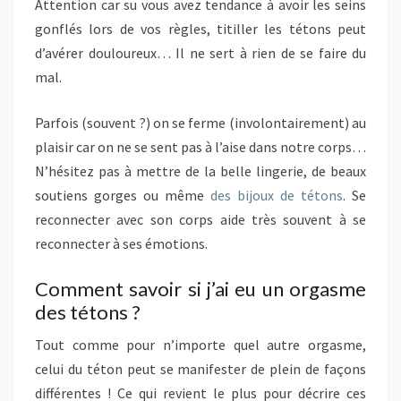
Attention car su vous avez tendance à avoir les seins
gonflés lors de vos règles, titiller les tétons peut
d’avérer douloureux… Il ne sert à rien de se faire du
mal.
Parfois (souvent ?) on se ferme (involontairement) au
plaisir car on ne se sent pas à l’aise dans notre corps…
N’hésitez pas à mettre de la belle lingerie, de beaux
soutiens gorges ou même
des bijoux de tétons
. Se
reconnecter avec son corps aide très souvent à se
reconnecter à ses émotions.
Comment savoir si j’ai eu un orgasme
des tétons ?
Tout comme pour n’importe quel autre orgasme,
celui du téton peut se manifester de plein de façons
différentes ! Ce qui revient le plus pour décrire ces