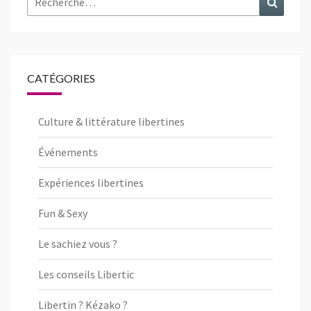
CATÉGORIES
Culture & littérature libertines
Événements
Expériences libertines
Fun & Sexy
Le sachiez vous ?
Les conseils Libertic
Libertin ? Kézako ?