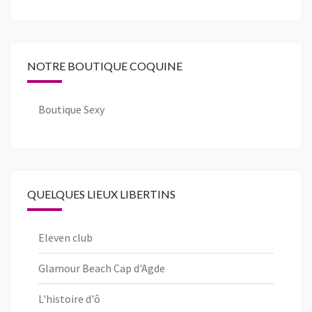
NOTRE BOUTIQUE COQUINE
Boutique Sexy
QUELQUES LIEUX LIBERTINS
Eleven club
Glamour Beach Cap d'Agde
L'histoire d'ô