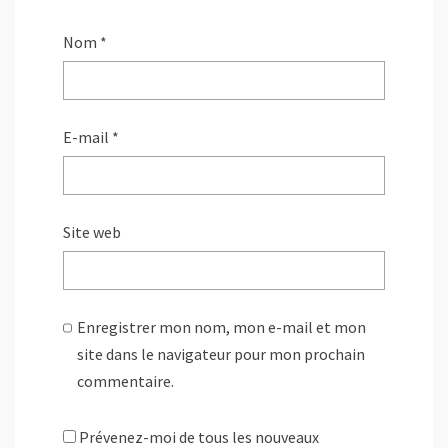
Nom
*
E-mail
*
Site web
Enregistrer mon nom, mon e-mail et mon
site dans le navigateur pour mon prochain
commentaire.
Prévenez-moi de tous les nouveaux