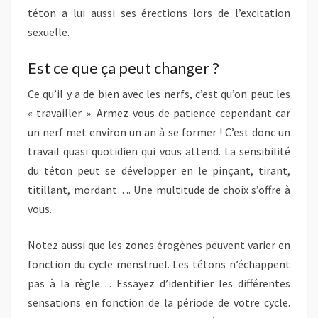
téton a lui aussi ses érections lors de l’excitation
sexuelle.
Est ce que ça peut changer ?
Ce qu’il y a de bien avec les nerfs, c’est qu’on peut les
« travailler ». Armez vous de patience cependant car
un nerf met environ un an à se former ! C’est donc un
travail quasi quotidien qui vous attend. La sensibilité
du téton peut se développer en le pinçant, tirant,
titillant, mordant…. Une multitude de choix s’offre à
vous.
Notez aussi que les zones érogènes peuvent varier en
fonction du cycle menstruel. Les tétons n’échappent
pas à la règle… Essayez d’identifier les différentes
sensations en fonction de la période de votre cycle.