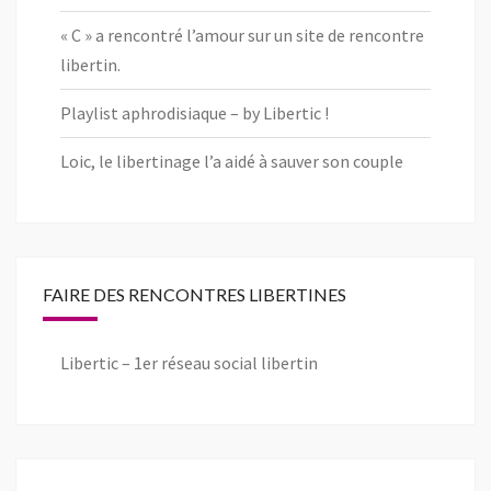
« C » a rencontré l’amour sur un site de rencontre
libertin.
Playlist aphrodisiaque – by Libertic !
Loic, le libertinage l’a aidé à sauver son couple
FAIRE DES RENCONTRES LIBERTINES
Libertic – 1er réseau social libertin