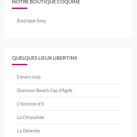
NOTRE BOUTIQUE COQUINE
Boutique Sexy
QUELQUES LIEUX LIBERTINS
Eleven club
Glamour Beach Cap d'Agde
L'histoire d'ô
La Chrysalide
La Détente