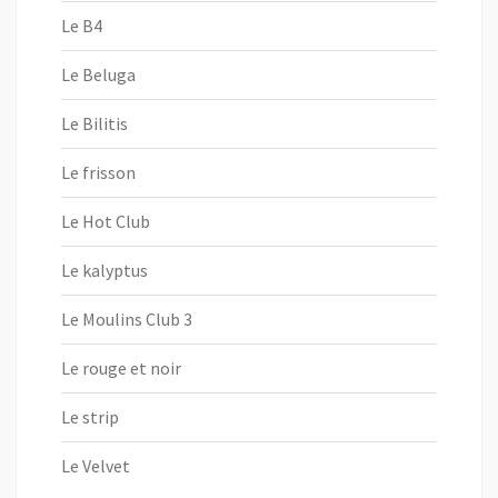
Le B4
Le Beluga
Le Bilitis
Le frisson
Le Hot Club
Le kalyptus
Le Moulins Club 3
Le rouge et noir
Le strip
Le Velvet