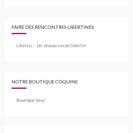
FAIRE DES RENCONTRES LIBERTINES
Libertic – 1er réseau social libertin
NOTRE BOUTIQUE COQUINE
Boutique Sexy