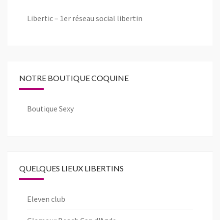
Libertic – 1er réseau social libertin
NOTRE BOUTIQUE COQUINE
Boutique Sexy
QUELQUES LIEUX LIBERTINS
Eleven club