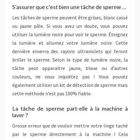
S’assurer que c’est bien une tâche de sperme …
Les tâches de sperme peuvent être grises, blanc cassé
ou jaune pâle. Si vous avez un doute, vous pouvez
utiliser la lumière noire pour voir le sperme. Éteignez
la lumière et allumez votre lumière noire. Cette
dernière enverra des rayons ultraviolets qui feront
briller le sperme. Selon le type de lumière noire, la
tâche peut apparaitre jaune, bleue ou d’autres
couleurs, ne vous inquiétez pas ! Vous pouvez
également utiliser un kit de détection de sperme mais
cette méthode n’est pas 100% fiable.
La tâche de sperme part-elle à la machine à
laver ?
Grosse erreur que de vouloir mettre votre linge taché
par le sperme directement à la machine ! Cela