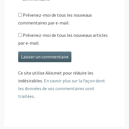
Prévenez-moi de tous les nouveaux
commentaires par e-mail.
Prévenez-moi de tous les nouveaux articles
par e-mail.
Ce site utilise Akismet pour réduire les
indésirables.
En savoir plus sur la façon dont
les données de vos commentaires sont
traitées
.