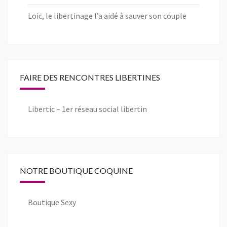
Loic, le libertinage l’a aidé à sauver son couple
FAIRE DES RENCONTRES LIBERTINES
Libertic – 1er réseau social libertin
NOTRE BOUTIQUE COQUINE
Boutique Sexy