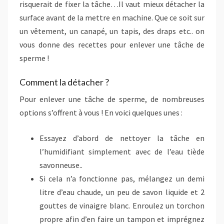
risquerait de fixer la tâche…Il vaut mieux détacher la
surface avant de la mettre en machine. Que ce soit sur
un vêtement, un canapé, un tapis, des draps etc.. on
vous donne des recettes pour enlever une tâche de
sperme !
Comment la détacher ?
Pour enlever une tâche de sperme, de nombreuses
options s’offrent à vous ! En voici quelques unes :
Essayez d’abord de nettoyer la tâche en
l’humidifiant simplement avec de l’eau tiède
savonneuse..
Si cela n’a fonctionne pas, mélangez un demi
litre d’eau chaude, un peu de savon liquide et 2
gouttes de vinaigre blanc. Enroulez un torchon
propre afin d’en faire un tampon et imprégnez