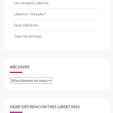
Les conseils Libertic
Libertin ? Kézako ?
Sexo libertine
Tous les articles
ARCHIVES
Archives
FAIRE DES RENCONTRES LIBERTINES