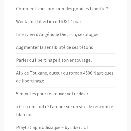
Comment vous procurer des goodies Libertic ?
Week-end Libertic ce 16 & 17 mai
Interview d’Angélique Dietrich, sexologue.
Augmenter la sensibilité de ses tétons
Parler du libertinage à son entourage…
Alix de Toukane, auteur du roman 4500 Nautiques
de libertinage
5 minutes pour retrouver votre désir
« C » a rencontré l’amour sur un site de rencontre
libertin.
Playlist aphrodisiaque – by Libertic !