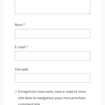
Nom
*
E-mail
*
Site web
Enregistrer mon nom, mon e-mail et mon
site dans le navigateur pour mon prochain
commentaire.