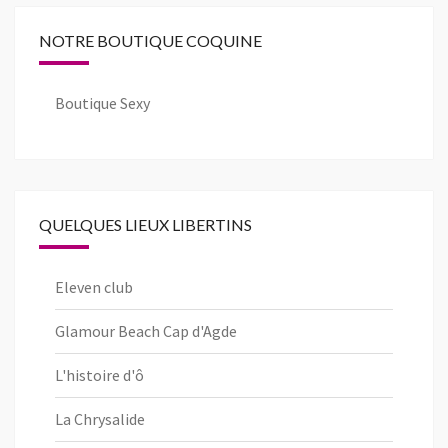
NOTRE BOUTIQUE COQUINE
Boutique Sexy
QUELQUES LIEUX LIBERTINS
Eleven club
Glamour Beach Cap d'Agde
L'histoire d'ô
La Chrysalide