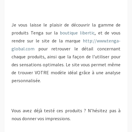
Je vous laisse le plaisir de découvrir la gamme de
produits Tenga sur la
boutique libertic
, et de vous
rendre sur le site de la marque
http://www.tenga-
global.com
pour retrouver le détail concernant
chaque produits, ainsi que la façon de l’utiliser pour
des sensations optimales. Le site vous permet même
de trouver VOTRE modèle idéal grâce à une analyse
personnalisée.
Vous avez déjà testé ces produits ? N’hésitez pas à
nous donner vos impressions.