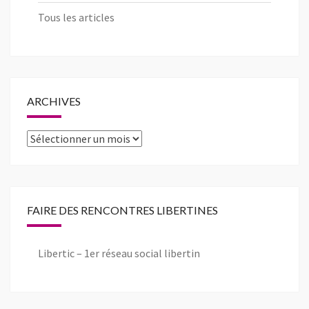
Tous les articles
ARCHIVES
Archives
FAIRE DES RENCONTRES LIBERTINES
Libertic – 1er réseau social libertin