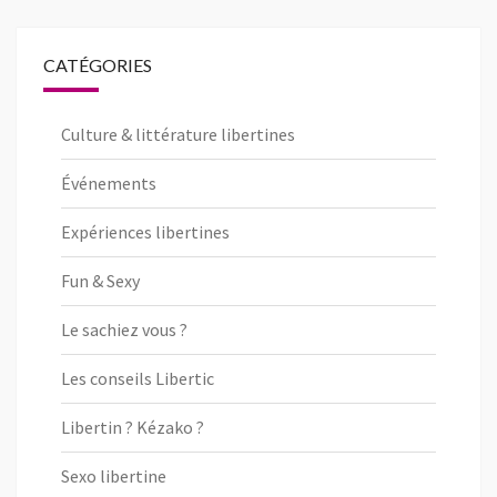
CATÉGORIES
Culture & littérature libertines
Événements
Expériences libertines
Fun & Sexy
Le sachiez vous ?
Les conseils Libertic
Libertin ? Kézako ?
Sexo libertine