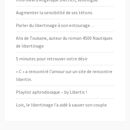
Augmenter la sensibilité de ses tétons
Parler du libertinage à son entourage…
Alix de Toukane, auteur du roman 4500 Nautiques
de libertinage
5 minutes pour retrouver votre désir
« C » a rencontré l’amour sur un site de rencontre
libertin.
Playlist aphrodisiaque – by Libertic !
Loic, le libertinage l’a aidé à sauver son couple