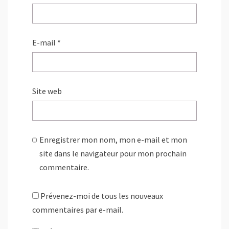
E-mail
*
Site web
Enregistrer mon nom, mon e-mail et mon
site dans le navigateur pour mon prochain
commentaire.
Prévenez-moi de tous les nouveaux
commentaires par e-mail.