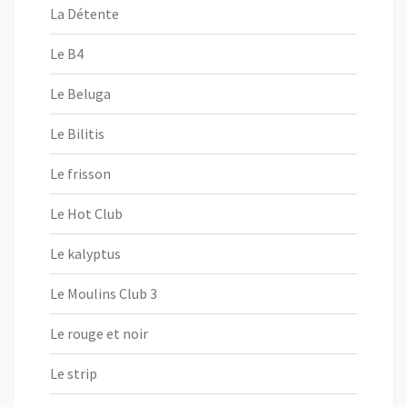
La Détente
Le B4
Le Beluga
Le Bilitis
Le frisson
Le Hot Club
Le kalyptus
Le Moulins Club 3
Le rouge et noir
Le strip