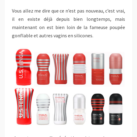
Vous allez me dire que ce n’est pas nouveau, c’est vrai,
il en existe déjà depuis bien longtemps, mais
maintenant on est bien loin de la fameuse poupée
gonflable et autres vagins en silicones.