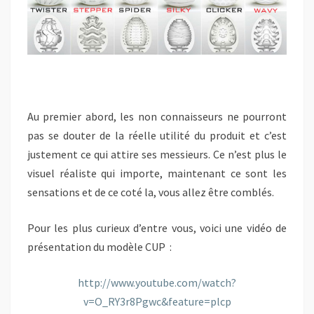
Au premier abord, les non connaisseurs ne pourront
pas se douter de la réelle utilité du produit et c’est
justement ce qui attire ses messieurs. Ce n’est plus le
visuel réaliste qui importe, maintenant ce sont les
sensations et de ce coté la, vous allez être comblés.
Pour les plus curieux d’entre vous, voici une vidéo de
présentation du modèle CUP :
http://www.youtube.com/watch?
v=O_RY3r8Pgwc&feature=plcp