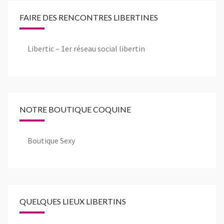
FAIRE DES RENCONTRES LIBERTINES
Libertic – 1er réseau social libertin
NOTRE BOUTIQUE COQUINE
Boutique Sexy
QUELQUES LIEUX LIBERTINS