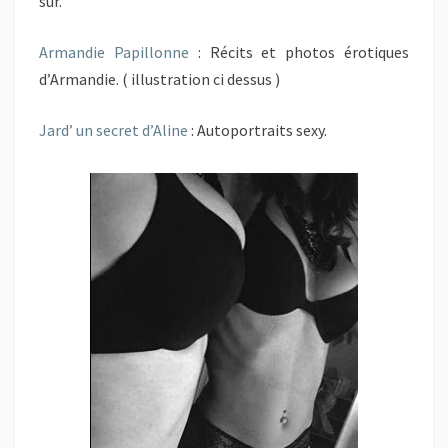
sur.
Armandie Papillonne
: Récits et photos érotiques
d’Armandie. ( illustration ci dessus )
Jard’ un secret d’Aline
: Autoportraits sexy.