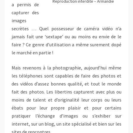
Reproduction interdite – Armandie
a permis de
capturer des
images
secrètes … Quel possesseur de caméra vidéo n’a
jamais fait une ‘sextape’ ou au moins eu envie de le
faire ? Ce genre d’utilisation a même surement dopé
le marché en partie !
Mais revenons à la photographie, aujourd’hui même
les téléphones sont capables de faire des photos et
des vidéos d’assez bonnes qualité, et tout le monde
fait des photos. Les libertins capturent avec plus ou
moins de talent et d’originalité leur corps ou leurs
ébats pour leur propre plaisir et pour certains
pratiquer l’échange d’images ou s’exhiber sur
internet, sur un blog, un site spécialisé et bien sur les
sites de rencontres.