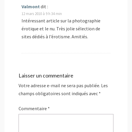
Valmont
dit :
12 mars 2010 à 9 h 34 min
Intéressant article sur la photographie
érotique et le nu. Très jolie sélection de
sites dédiés à l’érotisme. Amitiés.
Laisser un commentaire
Votre adresse e-mail ne sera pas publiée.
Les
champs obligatoires sont indiqués avec
*
Commentaire
*