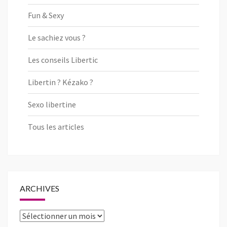
Fun & Sexy
Le sachiez vous ?
Les conseils Libertic
Libertin ? Kézako ?
Sexo libertine
Tous les articles
ARCHIVES
Archives