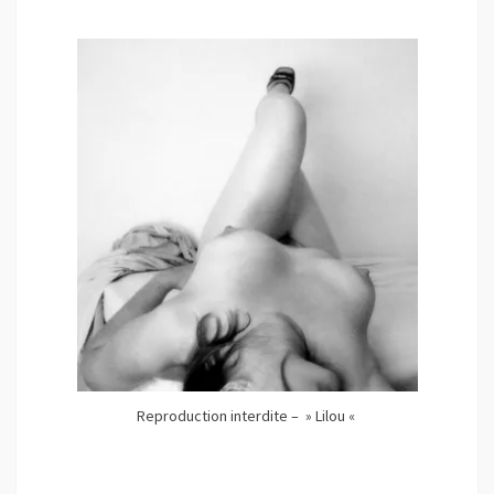
Reproduction interdite – » Lilou «