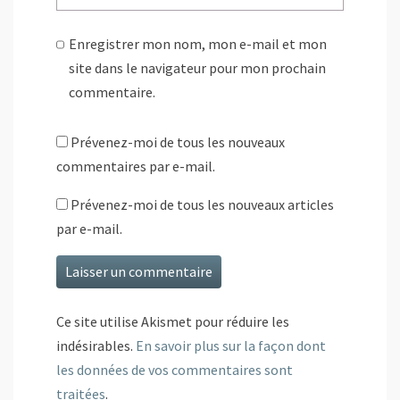
Enregistrer mon nom, mon e-mail et mon
site dans le navigateur pour mon prochain
commentaire.
Prévenez-moi de tous les nouveaux
commentaires par e-mail.
Prévenez-moi de tous les nouveaux articles
par e-mail.
Ce site utilise Akismet pour réduire les
indésirables.
En savoir plus sur la façon dont
les données de vos commentaires sont
traitées
.