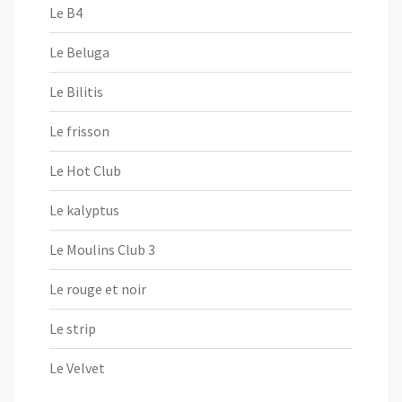
Le B4
Le Beluga
Le Bilitis
Le frisson
Le Hot Club
Le kalyptus
Le Moulins Club 3
Le rouge et noir
Le strip
Le Velvet