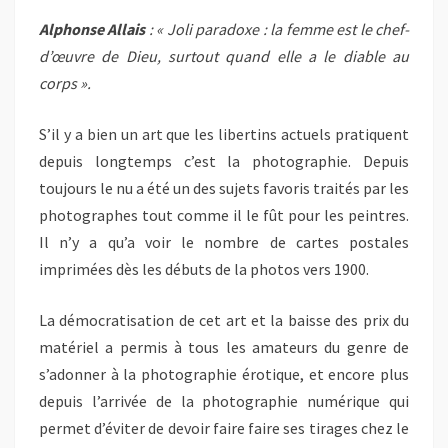
Alphonse Allais
: « Joli paradoxe : la femme est le chef-
d’œuvre de Dieu, surtout quand elle a le diable au
corps ».
S’il y a bien un art que les libertins actuels pratiquent
depuis longtemps c’est la photographie. Depuis
toujours le nu a été un des sujets favoris traités par les
photographes tout comme il le fût pour les peintres.
Il n’y a qu’a voir le nombre de cartes postales
imprimées dès les débuts de la photos vers 1900.
La démocratisation de cet art et la baisse des prix du
matériel a permis à tous les amateurs du genre de
s’adonner à la photographie érotique, et encore plus
depuis l’arrivée de la photographie numérique qui
permet d’éviter de devoir faire faire ses tirages chez le