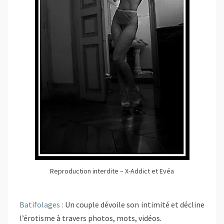
Reproduction interdite – X-Addict et Evéa
Batifolages
:
Un couple dévoile son intimité et décline
l’érotisme à travers photos, mots, vidéos.