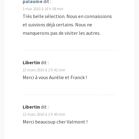
palaume
dit :
3 mai 2010 à 16 h 58 min
Très belle sélection. Nous en connaissions
et suivions déjà certains. Nous ne
manquerons pas de visiter les autres.
Libertin
dit :
13 mars 2010 à 2 h 41 min
Merci à vous Aurélie et Franck !
Libertin
dit :
13 mars 2010 à 2 h 40 min
Merci beaucoup cher Valmont !