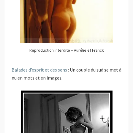
Reproduction interdite – Aurélie et Franck
Balades d’esprit et des sens
: Un couple du sud se met à
nu en mots et en images.