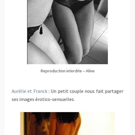
Reproduction interdite – Aline
Aurélie et Franck
: Un petit couple nous fait partager
ses images érotico-sensuelles.