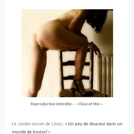
Reproduction interdite – » Elise et Moi «
Le Jardin secret de Lilou
: «
Un peu de douceur dans un
monde de brutes! »