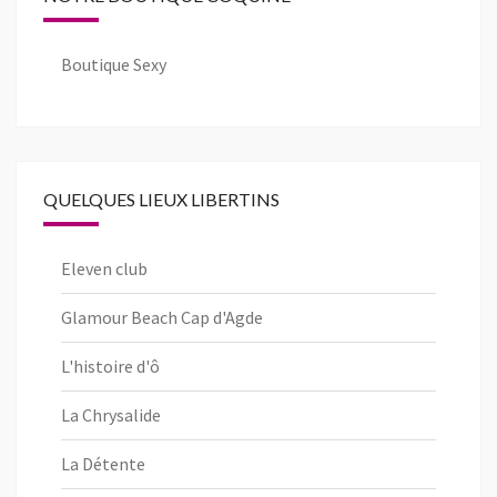
Boutique Sexy
QUELQUES LIEUX LIBERTINS
Eleven club
Glamour Beach Cap d'Agde
L'histoire d'ô
La Chrysalide
La Détente