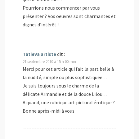
Pourrions nous commencer par vous
présenter ? Vos oeuvres sont charmantes et
dignes d’intérêt !
Tatieva artiste
dit :
21 septembre 2010 à 15 h 00 min
Merci pour cet article qui fait la part belle à
la nudité, simple ou plus sophistiquée…
Je suis toujours sous le charme de la
délicate Armandie et de la douce Lilou…
A quand, une rubrique art pictural érotique ?
Bonne après-midi à vous