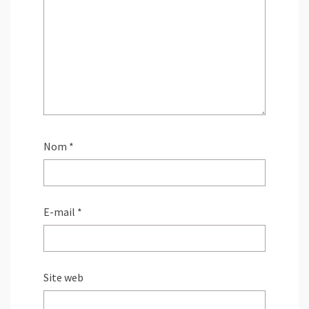
Nom
*
E-mail
*
Site web