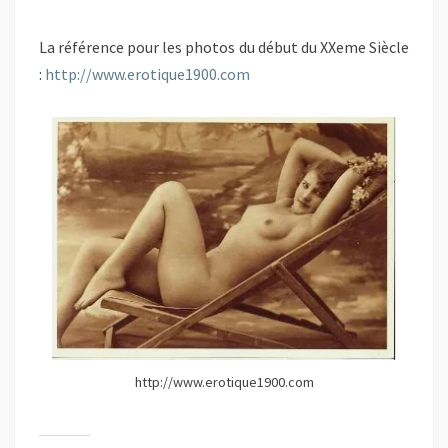
La référence pour les photos du début du XXeme Siècle
:
http://www.erotique1900.com
http://www.erotique1900.com