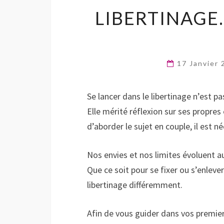
LIBERTINAGE…
17 Janvier
Se lancer dans le libertinage n’est pa
Elle mérité réflexion sur ses propre
d’aborder le sujet en couple, il est
Nos envies et nos limites évoluent a
Que ce soit pour se fixer ou s’enleve
libertinage différemment.
Afin de vous guider dans vos premier