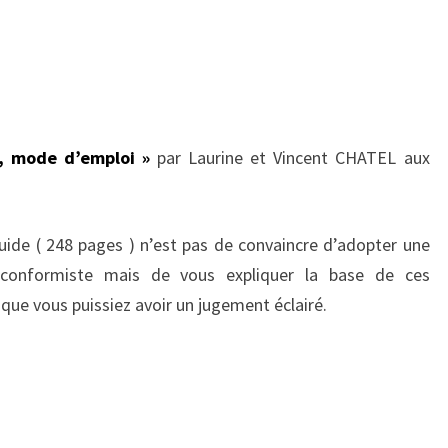
e, mode d’emploi »
par Laurine et Vincent CHATEL aux
uide ( 248 pages ) n’est pas de convaincre d’adopter une
-conformiste mais de vous expliquer la base de ces
que vous puissiez avoir un jugement éclairé.