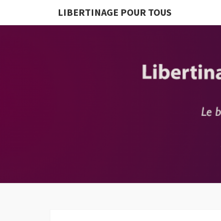
LIBERTINAGE POUR TOUS