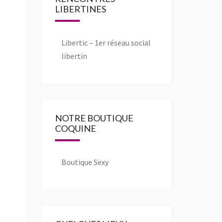
LIBERTINES
Libertic – 1er réseau social
libertin
NOTRE BOUTIQUE
COQUINE
Boutique Sexy