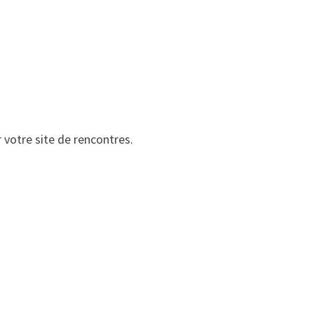
 votre site de rencontres.