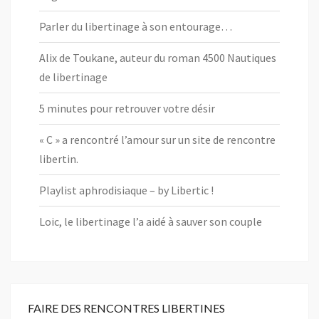
Parler du libertinage à son entourage…
Alix de Toukane, auteur du roman 4500 Nautiques
de libertinage
5 minutes pour retrouver votre désir
« C » a rencontré l’amour sur un site de rencontre
libertin.
Playlist aphrodisiaque – by Libertic !
Loic, le libertinage l’a aidé à sauver son couple
FAIRE DES RENCONTRES LIBERTINES