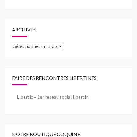
ARCHIVES
Archives
FAIRE DES RENCONTRES LIBERTINES
Libertic – 1er réseau social libertin
NOTRE BOUTIQUE COQUINE