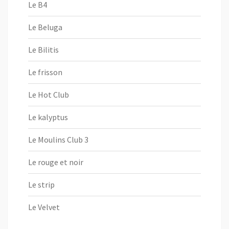
Le B4
Le Beluga
Le Bilitis
Le frisson
Le Hot Club
Le kalyptus
Le Moulins Club 3
Le rouge et noir
Le strip
Le Velvet