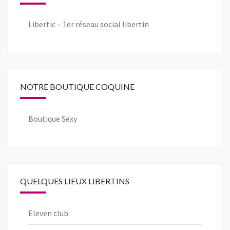
Libertic – 1er réseau social libertin
NOTRE BOUTIQUE COQUINE
Boutique Sexy
QUELQUES LIEUX LIBERTINS
Eleven club