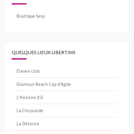
Boutique Sexy
QUELQUES LIEUX LIBERTINS
Eleven club
Glamour Beach Cap d'Agde
L'histoire d'ô
La Chrysalide
La Détente