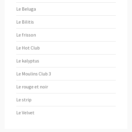
Le Beluga
Le Bilitis
Le frisson
Le Hot Club
Le kalyptus
Le Moulins Club 3
Le rouge et noir
Le strip
Le Velvet