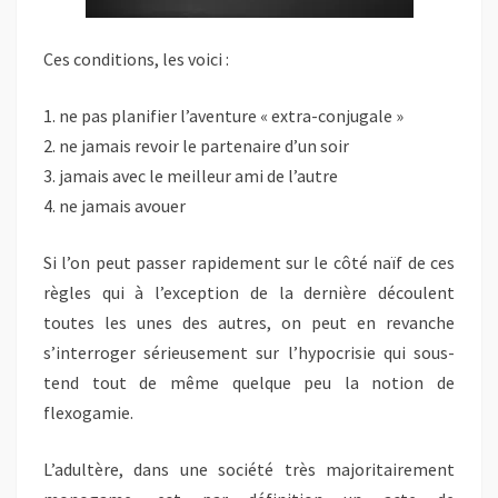
Ces conditions, les voici :
1. ne pas planifier l’aventure « extra-conjugale »
2. ne jamais revoir le partenaire d’un soir
3. jamais avec le meilleur ami de l’autre
4. ne jamais avouer
Si l’on peut passer rapidement sur le côté naïf de ces
règles qui à l’exception de la dernière découlent
toutes les unes des autres, on peut en revanche
s’interroger sérieusement sur l’hypocrisie qui sous-
tend tout de même quelque peu la notion de
flexogamie.
L’adultère, dans une société très majoritairement