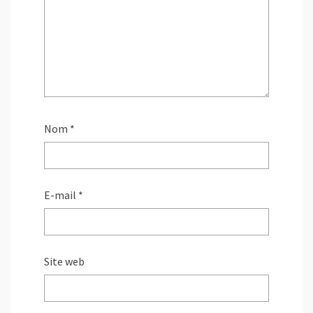
Nom
*
E-mail
*
Site web