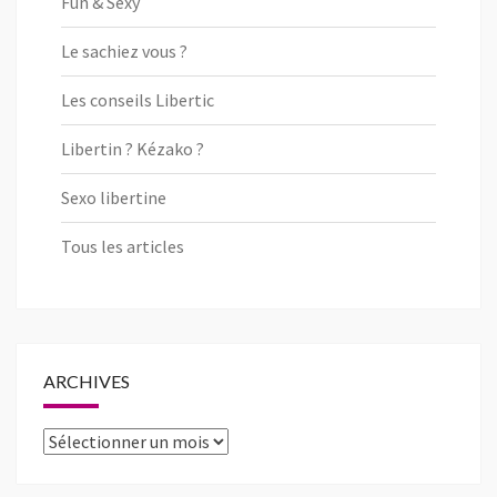
Fun & Sexy
Le sachiez vous ?
Les conseils Libertic
Libertin ? Kézako ?
Sexo libertine
Tous les articles
ARCHIVES
Archives