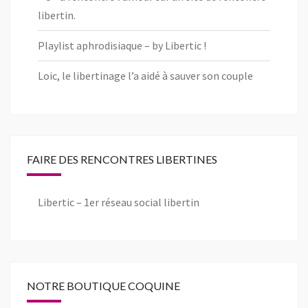
libertin.
Playlist aphrodisiaque – by Libertic !
Loic, le libertinage l’a aidé à sauver son couple
FAIRE DES RENCONTRES LIBERTINES
Libertic – 1er réseau social libertin
NOTRE BOUTIQUE COQUINE