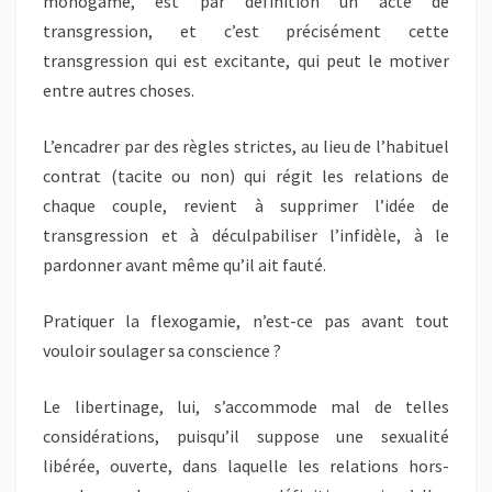
monogame, est par définition un acte de
transgression, et c’est précisément cette
transgression qui est excitante, qui peut le motiver
entre autres choses.
L’encadrer par des règles strictes, au lieu de l’habituel
contrat (tacite ou non) qui régit les relations de
chaque couple, revient à supprimer l’idée de
transgression et à déculpabiliser l’infidèle, à le
pardonner avant même qu’il ait fauté.
Pratiquer la flexogamie, n’est-ce pas avant tout
vouloir soulager sa conscience ?
Le libertinage, lui, s’accommode mal de telles
considérations, puisqu’il suppose une sexualité
libérée, ouverte, dans laquelle les relations hors-