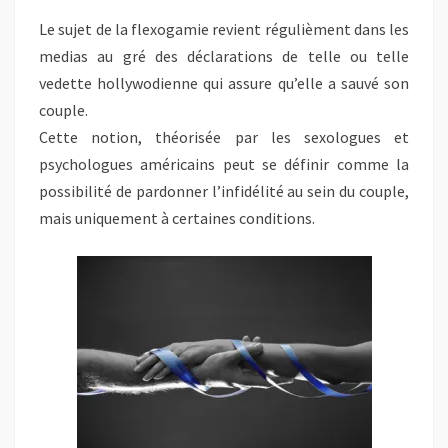
Le sujet de la flexogamie revient régulièment dans les
medias au gré des déclarations de telle ou telle
vedette hollywodienne qui assure qu’elle a sauvé son
couple.
Cette notion, théorisée par les sexologues et
psychologues américains peut se définir comme la
possibilité de pardonner l’infidélité au sein du couple,
mais uniquement à certaines conditions.