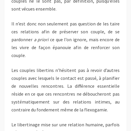
couples ne le sont pas, par définition, puisqu’elles
sont vécues ensemble.
Il n’est donc non seulement pas question de les taire
ces relations afin de préserver son couple, de se
pardonner
a priori
ce que l’on ignore, mais encore de
les vivre de façon épanouie afin de renforcer son
couple.
Les couples libertins n’hésitent pas à revoir d’autres
couples avec lesquels le contact est passé, à planifier
de nouvelles rencontres. La différence essentielle
réside en ce que ces rencontres ne déboucheront pas
systématiquement sur des relations intimes, au
contraire du fondement même de la flexogamie.
Le libertinage mise sur une relation humaine, parfois