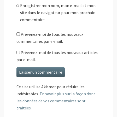
Enregistrer mon nom, mon e-mail et mon
site dans le navigateur pour mon prochain
commentaire.
Prévenez-moi de tous les nouveaux
commentaires par e-mail.
Prévenez-moi de tous les nouveaux articles
par e-mail.
Ce site utilise Akismet pour réduire les
indésirables.
En savoir plus sur la façon dont
les données de vos commentaires sont
traitées
.