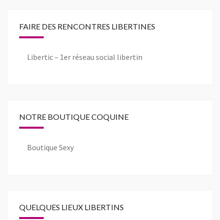
FAIRE DES RENCONTRES LIBERTINES
Libertic – 1er réseau social libertin
NOTRE BOUTIQUE COQUINE
Boutique Sexy
QUELQUES LIEUX LIBERTINS