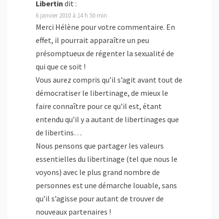
Libertin
dit :
6 janvier 2010 à 14 h 50 min
Merci Hélène pour votre commentaire. En
effet, il pourrait apparaître un peu
présomptueux de régenter la sexualité de
qui que ce soit !
Vous aurez compris qu’il s’agit avant tout de
démocratiser le libertinage, de mieux le
faire connaître pour ce qu’il est, étant
entendu qu’il y a autant de libertinages que
de libertins…
Nous pensons que partager les valeurs
essentielles du libertinage (tel que nous le
voyons) avec le plus grand nombre de
personnes est une démarche louable, sans
qu’il s’agisse pour autant de trouver de
nouveaux partenaires !