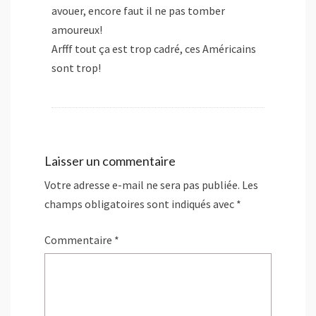
avouer, encore faut il ne pas tomber
amoureux!
Arfff tout ça est trop cadré, ces Américains
sont trop!
Laisser un commentaire
Votre adresse e-mail ne sera pas publiée.
Les
champs obligatoires sont indiqués avec
*
Commentaire
*