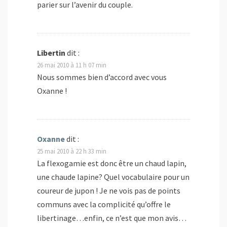
parier sur l’avenir du couple.
Libertin
dit :
26 mai 2010 à 11 h 07 min
Nous sommes bien d’accord avec vous
Oxanne !
Oxanne
dit :
25 mai 2010 à 22 h 33 min
La flexogamie est donc être un chaud lapin,
une chaude lapine? Quel vocabulaire pour un
coureur de jupon ! Je ne vois pas de points
communs avec la complicité qu’offre le
libertinage…enfin, ce n’est que mon avis…