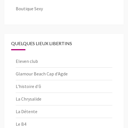
Boutique Sexy
QUELQUES LIEUX LIBERTINS
Eleven club
Glamour Beach Cap d'Agde
L'histoire d'ô
La Chrysalide
La Détente
Le B4