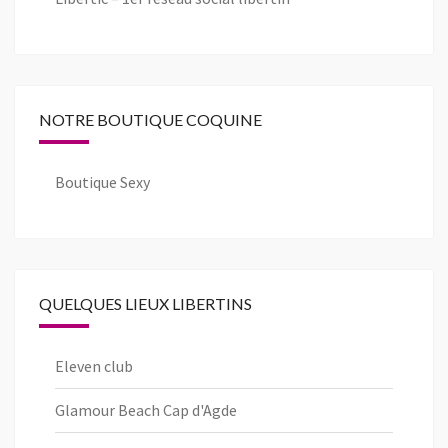
NOTRE BOUTIQUE COQUINE
Boutique Sexy
QUELQUES LIEUX LIBERTINS
Eleven club
Glamour Beach Cap d'Agde