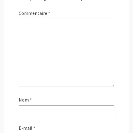
Commentaire
*
Nom
*
E-mail
*