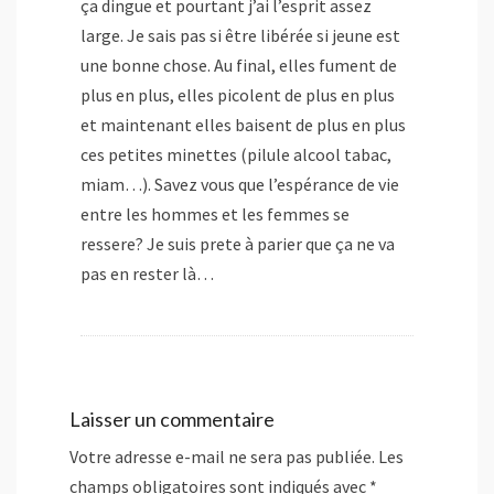
ça dingue et pourtant j’ai l’esprit assez
large. Je sais pas si être libérée si jeune est
une bonne chose. Au final, elles fument de
plus en plus, elles picolent de plus en plus
et maintenant elles baisent de plus en plus
ces petites minettes (pilule alcool tabac,
miam…). Savez vous que l’espérance de vie
entre les hommes et les femmes se
ressere? Je suis prete à parier que ça ne va
pas en rester là…
Laisser un commentaire
Votre adresse e-mail ne sera pas publiée.
Les
champs obligatoires sont indiqués avec
*