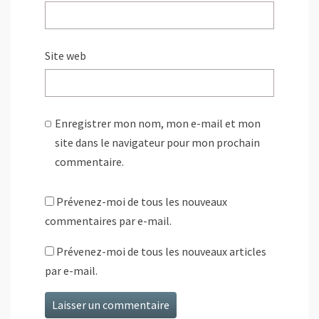
Site web
Enregistrer mon nom, mon e-mail et mon
site dans le navigateur pour mon prochain
commentaire.
Prévenez-moi de tous les nouveaux
commentaires par e-mail.
Prévenez-moi de tous les nouveaux articles
par e-mail.