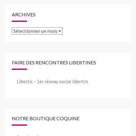
ARCHIVES
Archives
FAIRE DES RENCONTRES LIBERTINES
Libertic – 1er réseau social libertin
NOTRE BOUTIQUE COQUINE