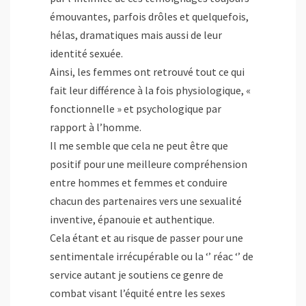
émouvantes, parfois drôles et quelquefois,
hélas, dramatiques mais aussi de leur
identité sexuée.
Ainsi, les femmes ont retrouvé tout ce qui
fait leur différence à la fois physiologique, «
fonctionnelle » et psychologique par
rapport à l’homme.
Il me semble que cela ne peut être que
positif pour une meilleure compréhension
entre hommes et femmes et conduire
chacun des partenaires vers une sexualité
inventive, épanouie et authentique.
Cela étant et au risque de passer pour une
sentimentale irrécupérable ou la ‘’ réac ‘’ de
service autant je soutiens ce genre de
combat visant l’équité entre les sexes