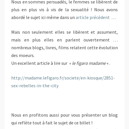
Nous en sommes persuadés, le femmes se libèrent de
plus en plus vis à vis de la sexualité ! Nous avons
abordé le sujet ici même dans un
article précédent
…
Mais non seulement elles se libèrent et assument,
mais en plus elles en parlent ouvertement …
nombreux blogs, livres, films relatent cette évolution
des moeurs.
Un excellent article à lire sur »
le
figaro madame
« .
http://madame.lefigaro.fr/societe/en-kiosque/2851-
sex-rebelles-in-the-city
Nous en profitons aussi pour vous présenter un blog
qui reflète tout à fait le sujet de ce billet !