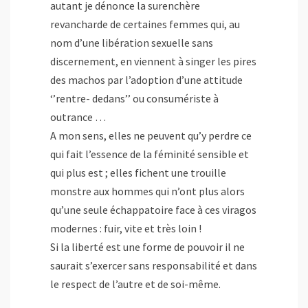
autant je dénonce la surenchère
revancharde de certaines femmes qui, au
nom d’une libération sexuelle sans
discernement, en viennent à singer les pires
des machos par l’adoption d’une attitude
‘’rentre- dedans’’ ou consumériste à
outrance …
A mon sens, elles ne peuvent qu’y perdre ce
qui fait l’essence de la féminité sensible et
qui plus est ; elles fichent une trouille
monstre aux hommes qui n’ont plus alors
qu’une seule échappatoire face à ces viragos
modernes : fuir, vite et très loin !
Si la liberté est une forme de pouvoir il ne
saurait s’exercer sans responsabilité et dans
le respect de l’autre et de soi-même.