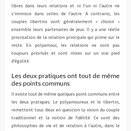
libres dans leurs relations et ni l’un ni l’autre ne
s’immisce dans celles de l’autre. A contrario, les
couples libertins vont généralement « choisir »
ensemble leurs partenaires de jeux. Il y a une réelle
priorisation de la relation principale qui prime sur le
reste. En polyamour, les relations ne sont pas
toujours priorisés et sont mises sur un vrai pied
d’égalité.
Les deux pratiques ont tout de même
des points communs
Il existe tout de même quelques point communs entre
les deux pratiques. Le polyamoureux et le libertin,
remettent tous deux en question la vision du couple
traditionnel et la notion de fidélité. Ce sont des
philosophies de vie et de relation à l’autre, dans le