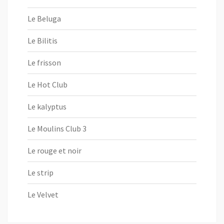
Le Beluga
Le Bilitis
Le frisson
Le Hot Club
Le kalyptus
Le Moulins Club 3
Le rouge et noir
Le strip
Le Velvet