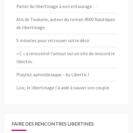
Parler du libertinage à son entourage…
Alix de Toukane, auteur du roman 4500 Nautiques
de libertinage
5 minutes pour retrouver votre désir
« C » a rencontré l’amour sur un site de rencontre
libertin.
Playlist aphrodisiaque – by Libertic !
Loic, le libertinage l’a aidé à sauver son couple
FAIRE DES RENCONTRES LIBERTINES