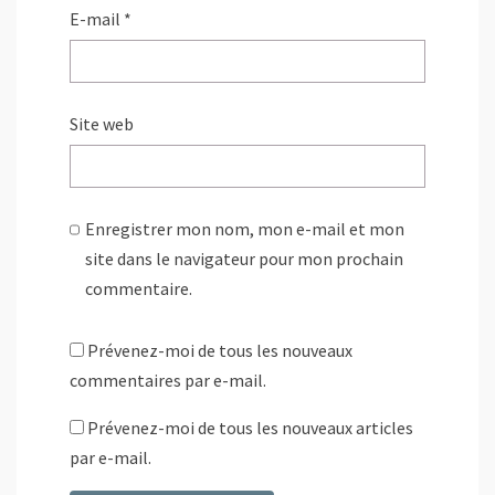
E-mail
*
Site web
Enregistrer mon nom, mon e-mail et mon
site dans le navigateur pour mon prochain
commentaire.
Prévenez-moi de tous les nouveaux
commentaires par e-mail.
Prévenez-moi de tous les nouveaux articles
par e-mail.