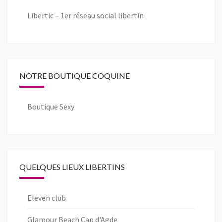
Libertic – 1er réseau social libertin
NOTRE BOUTIQUE COQUINE
Boutique Sexy
QUELQUES LIEUX LIBERTINS
Eleven club
Glamour Beach Cap d'Agde