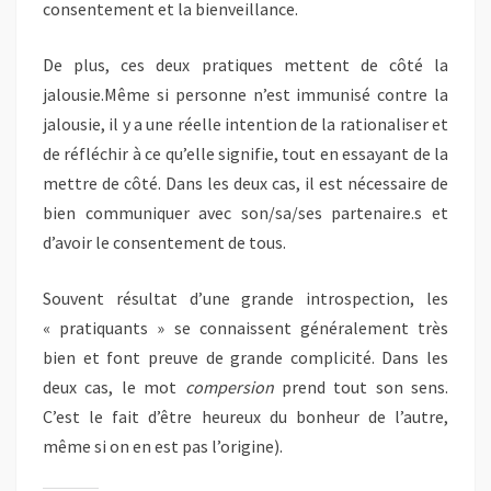
consentement et la bienveillance.
De plus, ces deux pratiques mettent de côté la
jalousie.Même si personne n’est immunisé contre la
jalousie, il y a une réelle intention de la rationaliser et
de réfléchir à ce qu’elle signifie, tout en essayant de la
mettre de côté. Dans les deux cas, il est nécessaire de
bien communiquer avec son/sa/ses partenaire.s et
d’avoir le consentement de tous.
Souvent résultat d’une grande introspection, les
« pratiquants » se connaissent généralement très
bien et font preuve de grande complicité. Dans les
deux cas, le mot
compersion
prend tout son sens.
C’est le fait d’être heureux du bonheur de l’autre,
même si on en est pas l’origine).