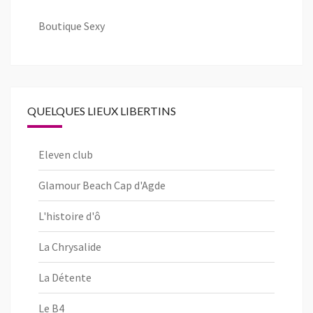
Boutique Sexy
QUELQUES LIEUX LIBERTINS
Eleven club
Glamour Beach Cap d'Agde
L'histoire d'ô
La Chrysalide
La Détente
Le B4