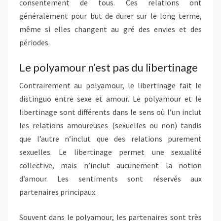
consentement de tous. Ces relations ont
généralement pour but de durer sur le long terme,
même si elles changent au gré des envies et des
périodes.
Le polyamour n’est pas du libertinage
Contrairement au polyamour, le libertinage fait le
distinguo entre sexe et amour. Le polyamour et le
libertinage sont différents dans le sens où l’un inclut
les relations amoureuses (sexuelles ou non) tandis
que l’autre n’inclut que des relations purement
sexuelles. Le libertinage permet une sexualité
collective, mais n’inclut aucunement la notion
d’amour. Les sentiments sont réservés aux
partenaires principaux.
Souvent dans le polyamour, les partenaires sont très