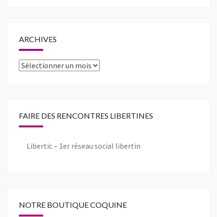
ARCHIVES
Archives
FAIRE DES RENCONTRES LIBERTINES
Libertic – 1er réseau social libertin
NOTRE BOUTIQUE COQUINE