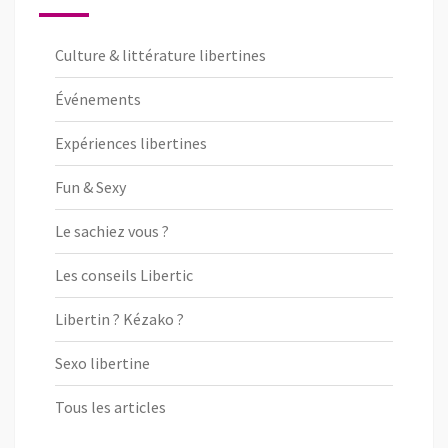
Culture & littérature libertines
Événements
Expériences libertines
Fun & Sexy
Le sachiez vous ?
Les conseils Libertic
Libertin ? Kézako ?
Sexo libertine
Tous les articles