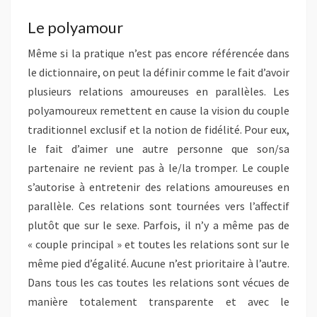
Le polyamour
Même si la pratique n’est pas encore référencée dans
le dictionnaire, on peut la définir comme le fait d’avoir
plusieurs relations amoureuses en parallèles. Les
polyamoureux remettent en cause la vision du couple
traditionnel exclusif et la notion de fidélité. Pour eux,
le fait d’aimer une autre personne que son/sa
partenaire ne revient pas à le/la tromper. Le couple
s’autorise à entretenir des relations amoureuses en
parallèle. Ces relations sont tournées vers l’affectif
plutôt que sur le sexe. Parfois, il n’y a même pas de
« couple principal » et toutes les relations sont sur le
même pied d’égalité. Aucune n’est prioritaire à l’autre.
Dans tous les cas toutes les relations sont vécues de
manière totalement transparente et avec le